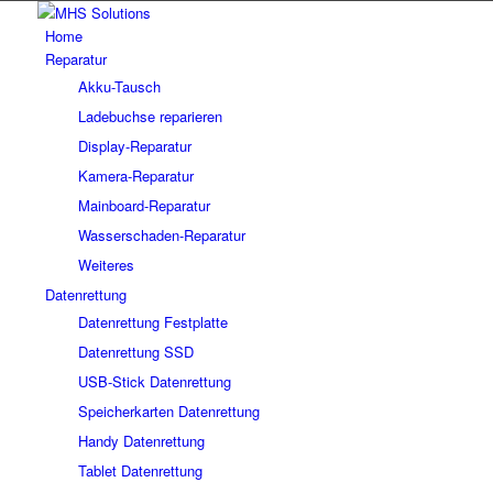
Home
Reparatur
Akku-Tausch
Ladebuchse reparieren
Display-Reparatur
Kamera-Reparatur
Mainboard-Reparatur
Wasserschaden-Reparatur
Weiteres
Datenrettung
Datenrettung Festplatte
Datenrettung SSD
USB-Stick Datenrettung
Speicherkarten Datenrettung
Handy Datenrettung
Tablet Datenrettung