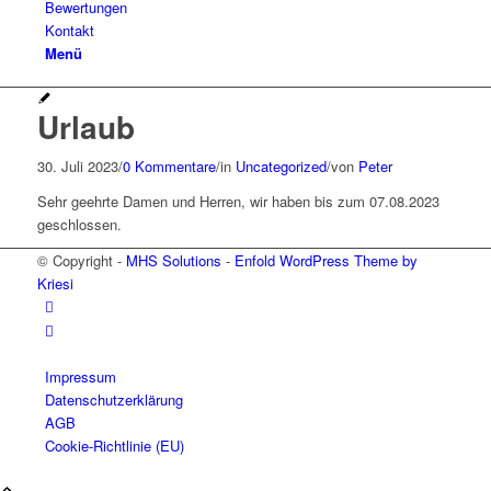
Bewertungen
Kontakt
Menü
Urlaub
30. Juli 2023
/
0 Kommentare
/
in
Uncategorized
/
von
Peter
Sehr geehrte Damen und Herren, wir haben bis zum 07.08.2023
geschlossen.
© Copyright -
MHS Solutions
-
Enfold WordPress Theme by
Kriesi
Impressum
Datenschutzerklärung
AGB
Cookie-Richtlinie (EU)